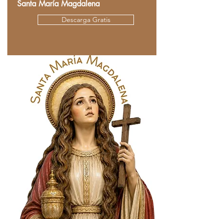
Santa María Magdalena
Descarga Gratis