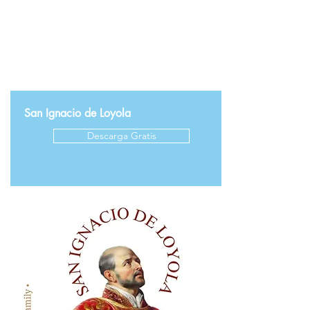
San Ignacio de Loyola
Descarga Gratis